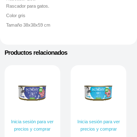
Rascador para gatos.
Color gris
Tamaño 38x38x59 cm
Productos relacionados
Inicia sesión para ver
Inicia sesión para ver
precios y comprar
precios y comprar