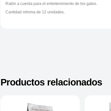
Ratón a cuerda para el entretenimiento de los gatos.
Cantidad mínima de 12 unidades.
Productos relacionados