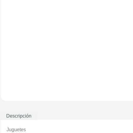
Descripción
Juguetes