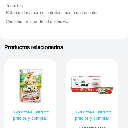
Juguetes
Ratón de lana para el entretenimiento de los gatos.
Cantidad mínima de 60 unidades.
Productos relacionados
Inicia sesión para ver
Inicia sesión para ver
precios y comprar
precios y comprar