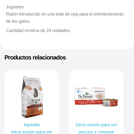
Juguetes
Ratón introducido en una bola de reja para el entretenimiento
de los gatos.
Cantidad mínima de 24 unidades.
Productos relacionados
Agotado
Inicia sesión para ver
Inicia sesión para ver
precios y comprar