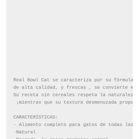
Real Bowl Cat se caracteriza por su fórmula m
de alta calidad, y frescas , se convierte en 
Su receta sin cereales respeta la naturaleza 
 ¡mientras que su textura desmenuzada proporc
CARACTERÍSTICAS:

- Alimento completo para gatos de todas las r
-Natural
