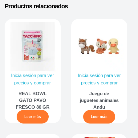
Productos relacionados
Inicia sesión para ver
Inicia sesión para ver
precios y comprar
precios y comprar
REAL BOWL
Juego de
GATO PAVO
juguetes animales
FRESCO 80 GR
Andu
Leer más
Leer más