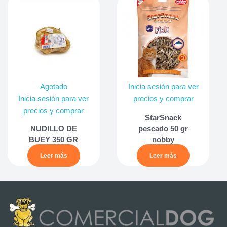
Agotado
Inicia sesión para ver
Inicia sesión para ver
precios y comprar
precios y comprar
StarSnack
NUDILLO DE
pescado 50 gr
BUEY 350 GR
nobby
Leer más
Leer más