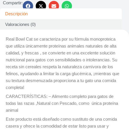
Compartir:
Descripción
Valoraciones (0)
Real Bowl Cat se caracteriza por su fórmula monoproteica
que utiliza únicamente proteínas animales naturales de alta
calidad, y frescas , se convierte en una excelente solución
nutricional para gatos con sensibilidades o intolerancias. Su
receta sin cereales respeta la naturaleza carnívora de los
felinos, ayudando a limitar la carga glucémica, ¡mientras que
su textura desmenuzada proporciona a tu gato una comida
completa!
CARACTERÍSTICAS: – Alimento completo para gatos de
todas las razas ,Natural con Pescado, como única proteína
animal
Este producto está diseñado como sustituto de una comida
casera y ofrece la comodidad de estar listo para usar y