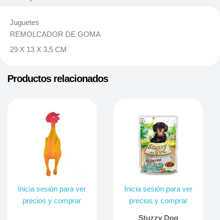
Juguetes
REMOLCADOR DE GOMA
29 X 13 X 3,5 CM
Productos relacionados
Inicia sesión para ver
Inicia sesión para ver
precios y comprar
precios y comprar
Stuzzy Dog