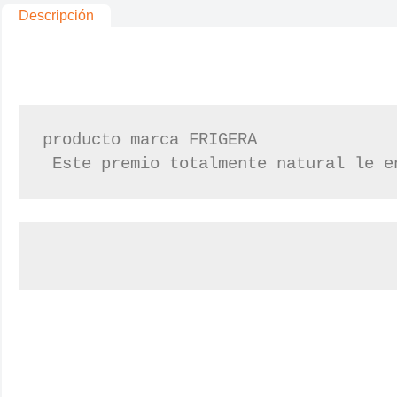
Descripción
producto marca FRIGERA
 Este premio totalmente natural le e