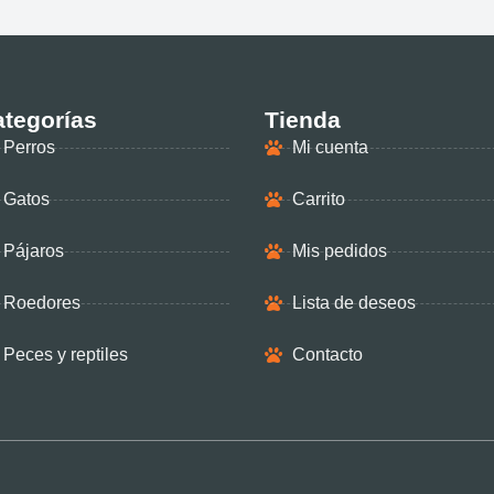
tegorías
Tienda
Perros
Mi cuenta
Gatos
Carrito
Pájaros
Mis pedidos
Roedores
Lista de deseos
Peces y reptiles
Contacto