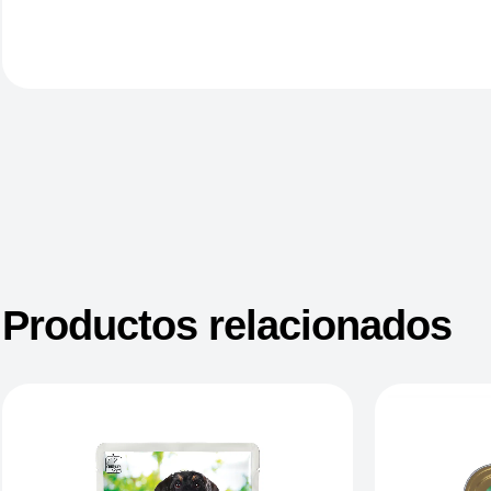
Productos relacionados