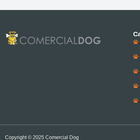
Ca
Copyright © 2025 Comercial Dog