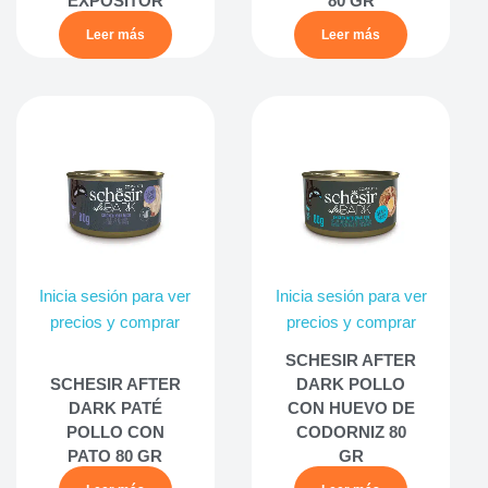
EXPOSITOR
80 GR
Leer más
Leer más
Inicia sesión para ver
Inicia sesión para ver
precios y comprar
precios y comprar
SCHESIR AFTER
SCHESIR AFTER
DARK POLLO
DARK PATÉ
CON HUEVO DE
POLLO CON
CODORNIZ 80
PATO 80 GR
GR