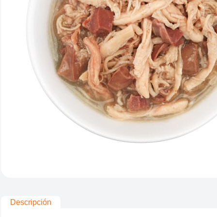
Descripción