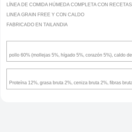
LÍNEA DE COMIDA HÚMEDA COMPLETA CON RECETAS 
LINEA GRAIN FREE Y CON CALDO
FABRICADO EN TAILANDIA
pollo 60% (mollejas 5%, hígado 5%, corazón 5%), caldo de 
Proteína 12%, grasa bruta 2%, ceniza bruta 2%, fibras br