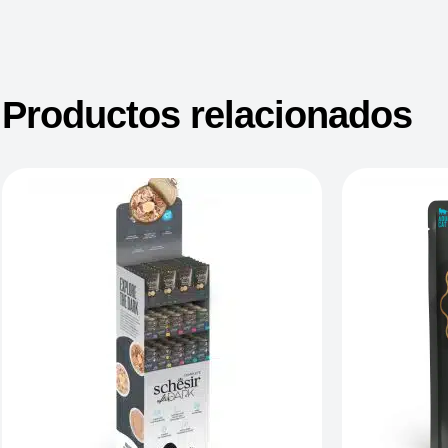
Productos relacionados