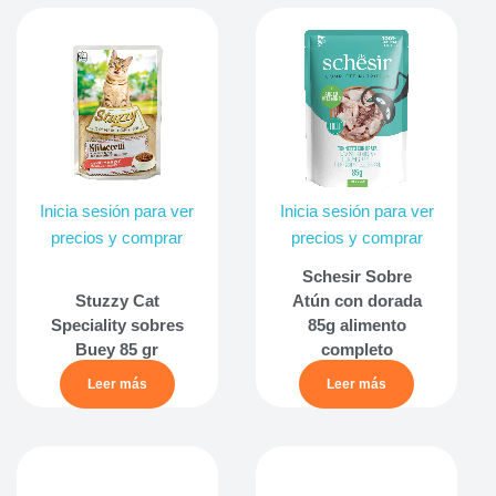
Inicia sesión para ver
Inicia sesión para ver
precios y comprar
precios y comprar
Schesir Sobre
Stuzzy Cat
Atún con dorada
Speciality sobres
85g alimento
Buey 85 gr
completo
Leer más
Leer más