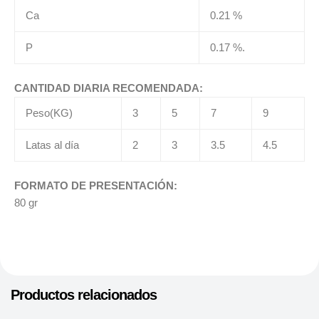
Ca
0.21 %
P
0.17 %.
CANTIDAD DIARIA RECOMENDADA:
Peso(KG)
3
5
7
9
Latas al día
2
3
3.5
4.5
FORMATO DE PRESENTACIÓN:
80 gr
Productos relacionados