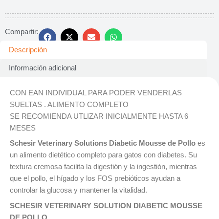
Compartir:
Descripción
Información adicional
CON EAN INDIVIDUAL PARA PODER VENDERLAS
SUELTAS . ALIMENTO COMPLETO
SE RECOMIENDA UTLIZAR INICIALMENTE HASTA 6
MESES
Schesir Veterinary Solutions Diabetic Mousse de Pollo
es
un alimento dietético completo para gatos con diabetes. Su
textura cremosa facilita la digestión y la ingestión, mientras
que el pollo, el hígado y los FOS prebióticos ayudan a
controlar la glucosa y mantener la vitalidad.
SCHESIR VETERINARY SOLUTION DIABETIC MOUSSE
DE POLLO