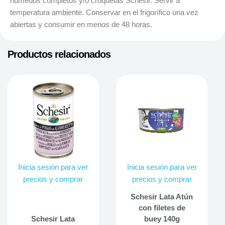
húmedos completos y/o croquetas Schesir. Servir a
temperatura ambiente. Conservar en el frigorífico una vez
abiertas y consumir en menos de 48 horas.
Productos relacionados
Inicia sesión para ver
Inicia sesión para ver
precios y comprar
precios y comprar
Schesir Lata Atún
con filetes de
Schesir Lata
buey 140g