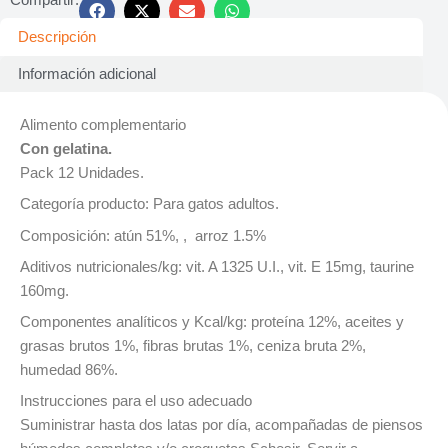
Descripción
Información adicional
Alimento complementario
Con gelatina.
Pack 12 Unidades.
Categoría producto: Para gatos adultos.
Composición: atún 51%, , arroz 1.5%
Aditivos nutricionales/kg: vit. A 1325 U.I., vit. E 15mg, taurine
160mg.
Componentes analíticos y Kcal/kg: proteína 12%, aceites y
grasas brutos 1%, fibras brutas 1%, ceniza bruta 2%,
humedad 86%.
Instrucciones para el uso adecuado
Suministrar hasta dos latas por día, acompañadas de piensos