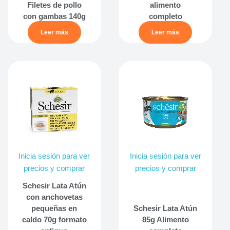
Filetes de pollo
alimento
con gambas 140g
completo
Leer más
Leer más
Inicia sesión para ver
Inicia sesión para ver
precios y comprar
precios y comprar
Schesir Lata Atún
con anchovetas
pequeñas en
Schesir Lata Atún
caldo 70g formato
85g Alimento