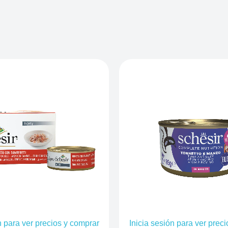
n para ver precios y comprar
Inicia sesión para ver prec