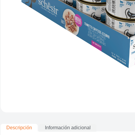
Descripción
Información adicional