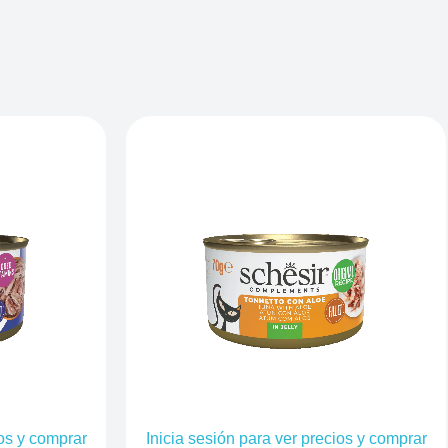
ios y comprar
Inicia sesión para ver precios y comprar