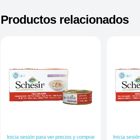
Productos relacionados
Inicia sesión para ver precios y comprar
Inicia sesió