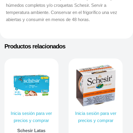
húmedos completos y/o croquetas Schesir. Servir a
temperatura ambiente. Conservar en el frigorífico una vez
abiertas y consumir en menos de 48 horas.
Productos relacionados
Inicia sesión para ver
Inicia sesión para ver
precios y comprar
precios y comprar
Schesir Latas