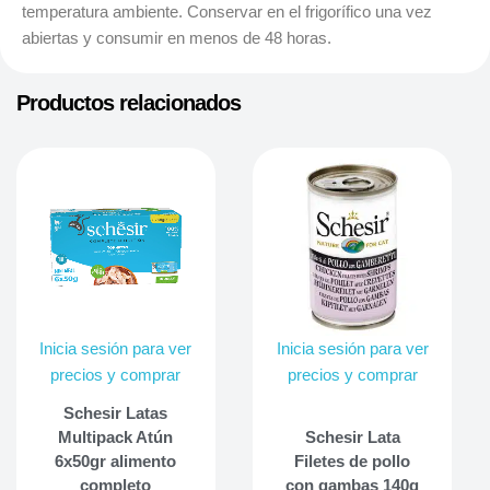
temperatura ambiente. Conservar en el frigorífico una vez
abiertas y consumir en menos de 48 horas.
Productos relacionados
Inicia sesión para ver
Inicia sesión para ver
precios y comprar
precios y comprar
Schesir Latas
Multipack Atún
Schesir Lata
6x50gr alimento
Filetes de pollo
completo
con gambas 140g