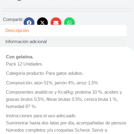
Compartir:
Descripción
Información adicional
Con gelatina.
Pack 12 Unidades.
Categoría producto: Para gatos adultos.
Composición: atún 51%, jamón 4%, arroz 1.5%
Componentes analíticos y Kcal/kg: proteína 10 %, aceites y
grasas brutos 0,5%, fibras brutas 0.5%, ceniza bruta 1 %,
humedad 87 %.
Instrucciones para el uso adecuado
Suministrar hasta dos latas por día, acompañadas de piensos
húmedos completos y/o croquetas Schesir. Servir a