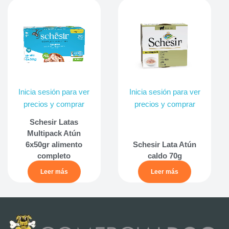
Inicia sesión para ver
Inicia sesión para ver
precios y comprar
precios y comprar
Schesir Latas
Multipack Atún
6x50gr alimento
Schesir Lata Atún
completo
caldo 70g
Leer más
Leer más