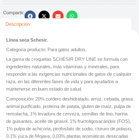
Compartir:
Descripción
Línea seca Schesir.
Categoría producto: Para gatos adultos.
La gama de croquetas SCHESIR DRY LINE se formula con
ingredientes naturales, más vitaminas y minerales, para
responder a las exigencias nutricionales de gatos de cualquier
raza, en las diferentes fases de vida y para ayudarlos a
mantenerse en buen estado de salud.
Composición: 20% cordero deshidratado. arroz, cebada, grasa
animal purificado, proteína de patata, gluten de maíz, pulpa de
remolacha, 1% levadura de cerveza, semillas de lino, harina
de guisantes, aceite de girasol, 1% fructoligosacáridos (FOS),
1% pulpa de achicoria, pirofosfato de sodio, cloruro de potasio,
0.1% yuca de Mojave, 0.03% plantas aromáticas desecadas