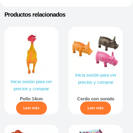
Productos relacionados
Inicia sesión para ver
Inicia sesión para ver
precios y comprar
precios y comprar
Pollo 14cm
Cerdo con sonido
Leer más
Leer más