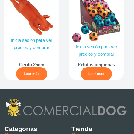
Inicia sesión para ver
Inicia sesión para ver
precios y comprar
precios y comprar
Cerdo 25cm
Pelotas pequeñas
Leer más
Leer más
Categorías
Tienda