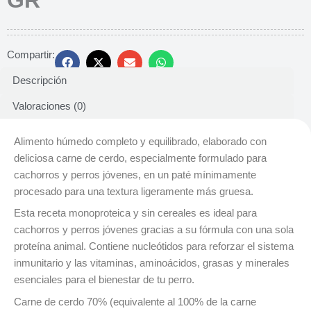
Compartir:
Descripción
Valoraciones (0)
Alimento húmedo completo y equilibrado, elaborado con
deliciosa carne de cerdo, especialmente formulado para
cachorros y perros jóvenes, en un paté mínimamente
procesado para una textura ligeramente más gruesa.
Esta receta monoproteica y sin cereales es ideal para
cachorros y perros jóvenes gracias a su fórmula con una sola
proteína animal. Contiene nucleótidos para reforzar el sistema
inmunitario y las vitaminas, aminoácidos, grasas y minerales
esenciales para el bienestar de tu perro.
Carne de cerdo 70% (equivalente al 100% de la carne