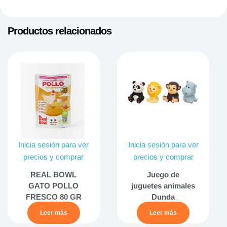
Productos relacionados
Inicia sesión para ver
Inicia sesión para ver
precios y comprar
precios y comprar
REAL BOWL
Juego de
GATO POLLO
juguetes animales
FRESCO 80 GR
Dunda
Leer más
Leer más