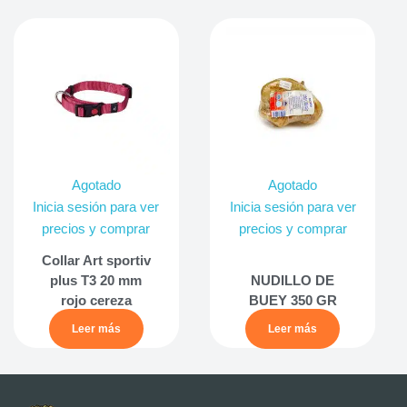
Agotado
Agotado
Inicia sesión para ver
Inicia sesión para ver
precios y comprar
precios y comprar
Collar Art sportiv
plus T3 20 mm
NUDILLO DE
rojo cereza
BUEY 350 GR
Leer más
Leer más