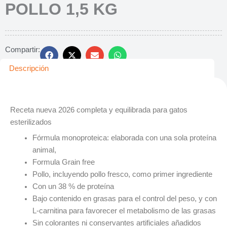
POLLO 1,5 KG
Compartir:
Descripción
Receta nueva 2026 completa y equilibrada para gatos
esterilizados
Fórmula monoproteica: elaborada con una sola proteína
animal,
Formula Grain free
Pollo, incluyendo pollo fresco, como primer ingrediente
Con un 38 % de proteína
Bajo contenido en grasas para el control del peso, y con
L-carnitina para favorecer el metabolismo de las grasas
Sin colorantes ni conservantes artificiales añadidos