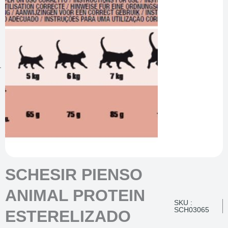
SCHESIR PIENSO
ANIMAL PROTEIN
SKU :
SCH03065
ESTERELIZADO