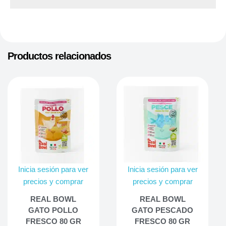
Productos relacionados
Inicia sesión para ver
Inicia sesión para ver
precios y comprar
precios y comprar
REAL BOWL
REAL BOWL
GATO POLLO
GATO PESCADO
FRESCO 80 GR
FRESCO 80 GR