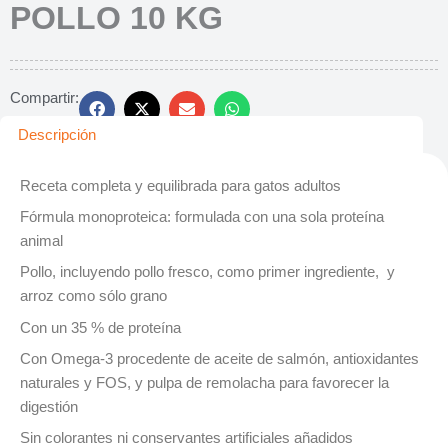
POLLO 10 KG
Compartir:
Descripción
Receta completa y equilibrada para gatos adultos
Fórmula monoproteica: formulada con una sola proteína
animal
Pollo, incluyendo pollo fresco, como primer ingrediente, y
arroz como sólo grano
Con un 35 % de proteína
Con Omega-3 procedente de aceite de salmón, antioxidantes
naturales y FOS, y pulpa de remolacha para favorecer la
digestión
Sin colorantes ni conservantes artificiales añadidos