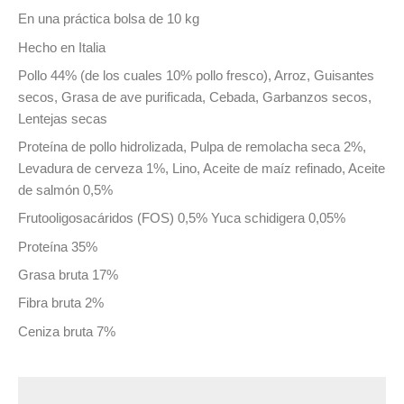
En una práctica bolsa de 10 kg
Hecho en Italia
Pollo 44% (de los cuales 10% pollo fresco), Arroz, Guisantes
secos, Grasa de ave purificada, Cebada, Garbanzos secos,
Lentejas secas
Proteína de pollo hidrolizada, Pulpa de remolacha seca 2%,
Levadura de cerveza 1%, Lino, Aceite de maíz refinado, Aceite
de salmón 0,5%
Frutooligosacáridos (FOS) 0,5% Yuca schidigera 0,05%
Proteína 35%
Grasa bruta 17%
Fibra bruta 2%
Ceniza bruta 7%