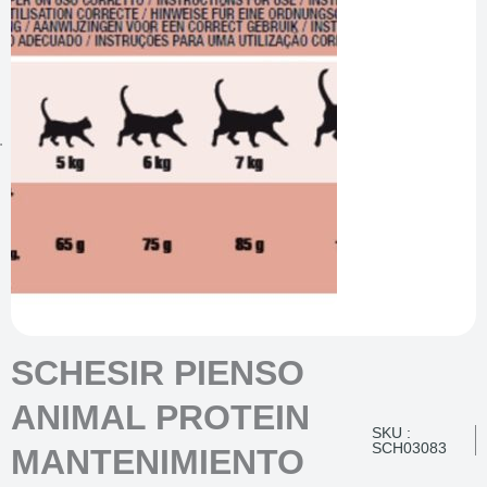
SCHESIR PIENSO
ANIMAL PROTEIN
SKU :
SCH03083
MANTENIMIENTO