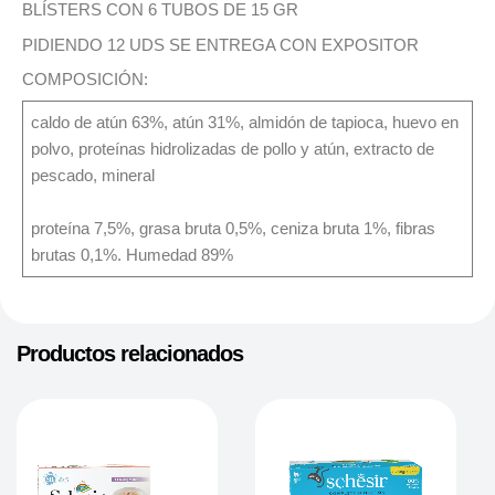
BLÍSTERS CON 6 TUBOS DE 15 GR
PIDIENDO 12 UDS SE ENTREGA CON EXPOSITOR
COMPOSICIÓN:
caldo de atún 63%, atún 31%, almidón de tapioca, huevo en
polvo, proteínas hidrolizadas de pollo y atún, extracto de
pescado, mineral
proteína 7,5%, grasa bruta 0,5%, ceniza bruta 1%, fibras
brutas 0,1%. Humedad 89%
Productos relacionados