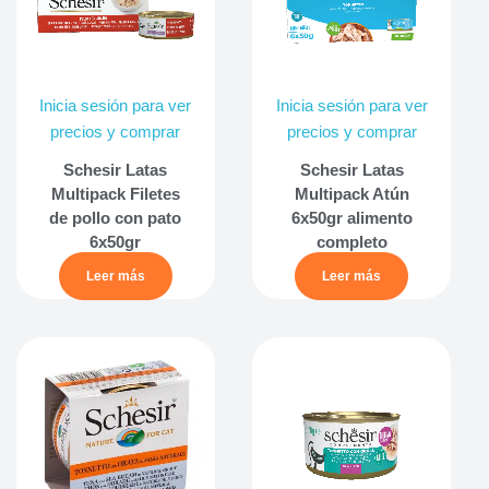
Inicia sesión para ver
Inicia sesión para ver
precios y comprar
precios y comprar
Schesir Latas
Schesir Latas
Multipack Filetes
Multipack Atún
de pollo con pato
6x50gr alimento
6x50gr
completo
Leer más
Leer más