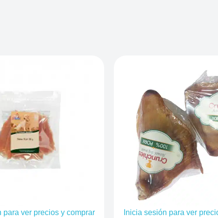
n para ver precios y comprar
Inicia sesión para ver prec