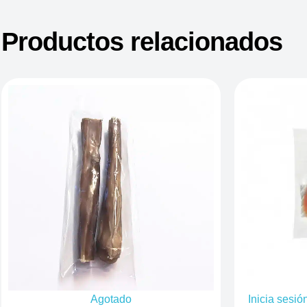
Productos relacionados
Agotado
Inicia sesió