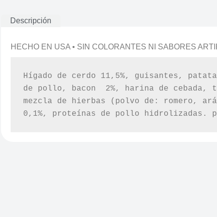
Descripción
HECHO EN USA • SIN COLORANTES NI SABORES ARTI
Hígado de cerdo 11,5%, guisantes, patata
de pollo, bacon  2%, harina de cebada, t
mezcla de hierbas (polvo de: romero, ará
0,1%, proteínas de pollo hidrolizadas. p