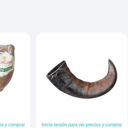
ios y comprar
Inicia sesión para ver precios y comprar