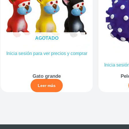
AGOTADO
Inicia sesión para ver precios y comprar
Inicia sesió
Gato grande
Pel
Leer más