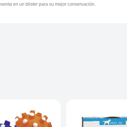
esenta en un blister para su mejor conservación.