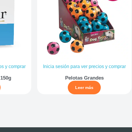
ios y comprar
Inicia sesión para ver precios y comprar
 150g
Pelotas Grandes
Leer más