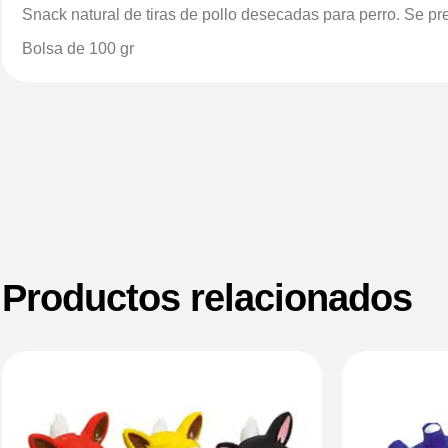
Snack natural de tiras de pollo desecadas para perro. Se pr
Bolsa de 100 gr
Productos relacionados