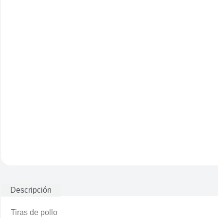
Descripción
Tiras de pollo