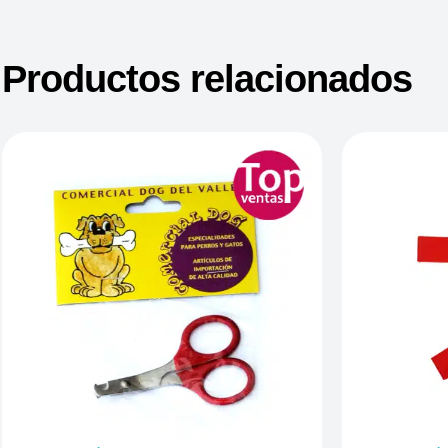
Productos relacionados