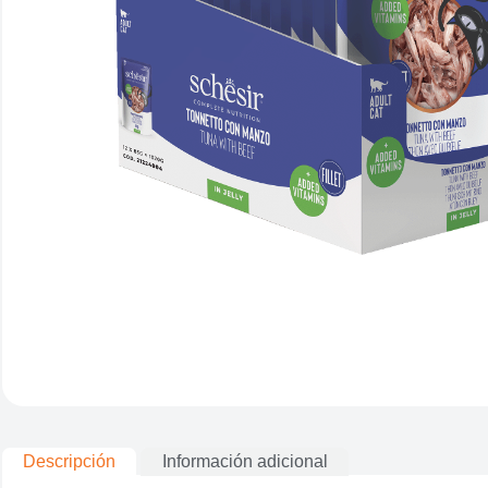
Descripción
Información adicional