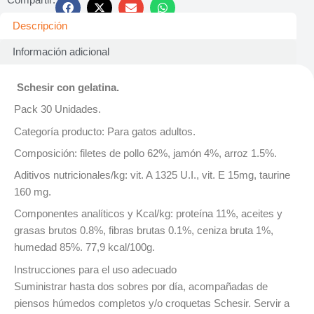
Descripción
Información adicional
Schesir con gelatina.
Pack 30 Unidades.
Categoría producto: Para gatos adultos.
Composición: filetes de pollo 62%, jamón 4%, arroz 1.5%.
Aditivos nutricionales/kg: vit. A 1325 U.I., vit. E 15mg, taurine
160 mg.
Componentes analíticos y Kcal/kg: proteína 11%, aceites y
grasas brutos 0.8%, fibras brutas 0.1%, ceniza bruta 1%,
humedad 85%. 77,9 kcal/100g.
Instrucciones para el uso adecuado
Suministrar hasta dos sobres por día, acompañadas de
piensos húmedos completos y/o croquetas Schesir. Servir a