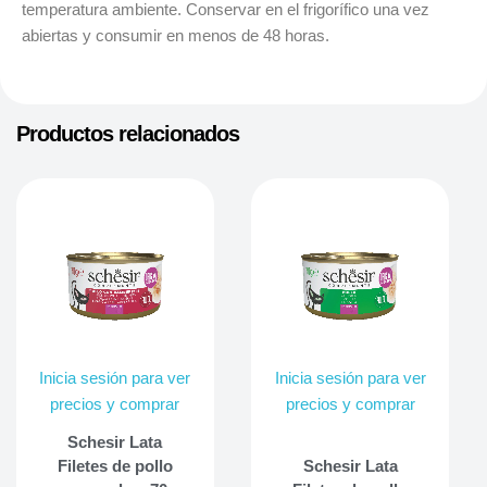
temperatura ambiente. Conservar en el frigorífico una vez
abiertas y consumir en menos de 48 horas.
Productos relacionados
Inicia sesión para ver
Inicia sesión para ver
precios y comprar
precios y comprar
Schesir Lata
Filetes de pollo
Schesir Lata