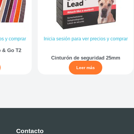
ios y comprar
Inicia sesión para ver precios y comprar
p & Go T2
Cinturón de seguridad 25mm
Leer más
Contacto