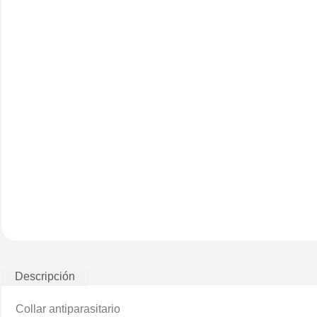
Descripción
Collar antiparasitario