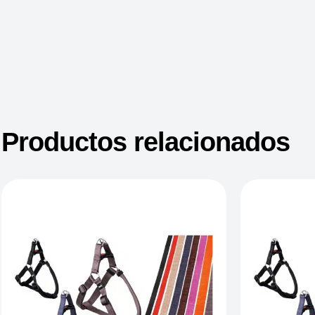
Productos relacionados