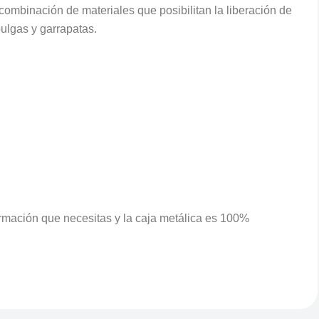
combinación de materiales que posibilitan la liberación de
ulgas y garrapatas.
ormación que necesitas y la caja metálica es 100%