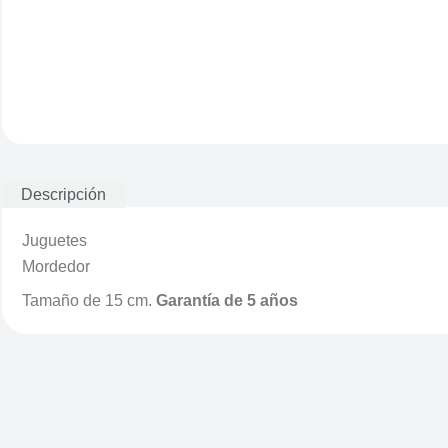
Descripción
Juguetes
Mordedor
Tamaño de 15 cm.
Garantía de 5 años