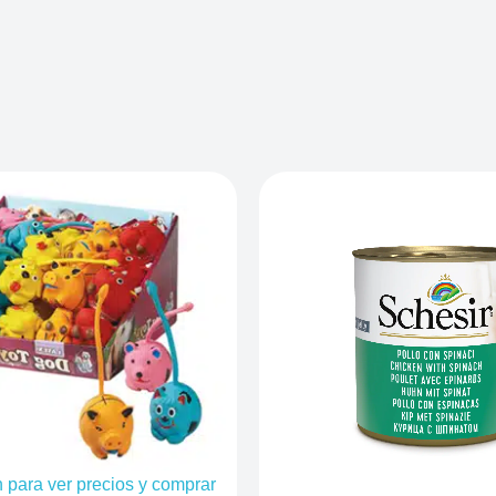
n para ver precios y comprar