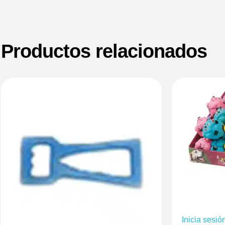
Productos relacionados
Inicia sesió