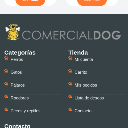
Categorías
Tienda
Perros
Mi cuenta
Gatos
Carrito
Pájaros
Mis pedidos
Roedores
Lista de deseos
Peces y reptiles
Contacto
Contacto