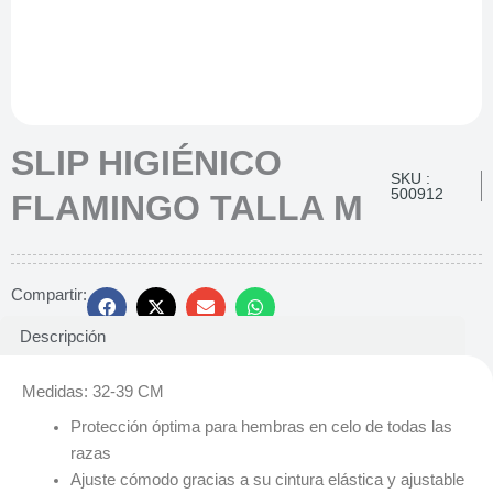
SLIP HIGIÉNICO
SKU :
500912
FLAMINGO TALLA M
Compartir:
Descripción
Medidas: 32-39 CM
Protección óptima para hembras en celo de todas las
razas
Ajuste cómodo gracias a su cintura elástica y ajustable