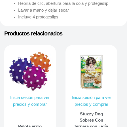
Hebilla de clic, abertura para la cola y protegeslip
Lavar a mano y dejar secar
Incluye 4 protegeslips
Productos relacionados
Inicia sesión para ver
Inicia sesión para ver
precios y comprar
precios y comprar
Stuzzy Dog
Sobres Con
Pelota erizo
ternera con judía