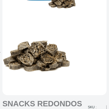
SNACKS REDONDOS
SKU :