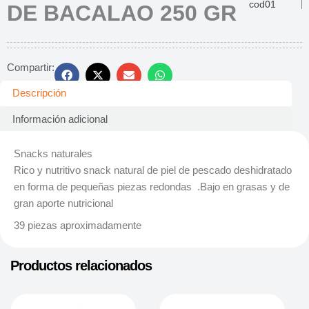
cod01
DE BACALAO 250 GR
Compartir:
Descripción
Información adicional
Snacks naturales
Rico y nutritivo snack natural de piel de pescado deshidratado
en forma de pequeñas piezas redondas .Bajo en grasas y de
gran aporte nutricional
39 piezas aproximadamente
Productos relacionados