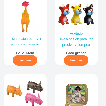
Agotado
Inicia sesión para ver
Inicia sesión para ver
precios y comprar
precios y comprar
Pollo 14cm
Gato grande
Leer más
Leer más