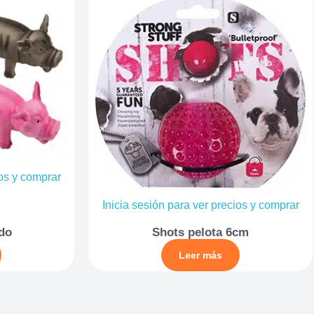
ios y comprar
Inicia sesión para ver precios y comprar
do
Shots pelota 6cm
Leer más