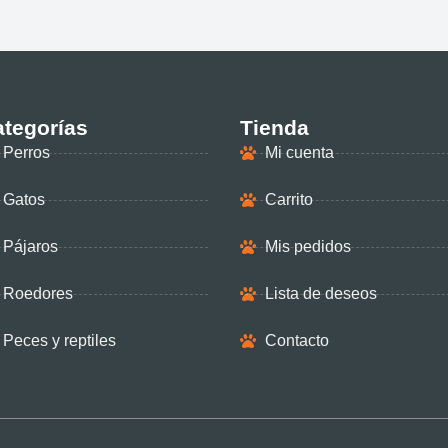
tegorías
Tienda
Perros
Mi cuenta
Gatos
Carrito
Pájaros
Mis pedidos
Roedores
Lista de deseos
Peces y reptiles
Contacto