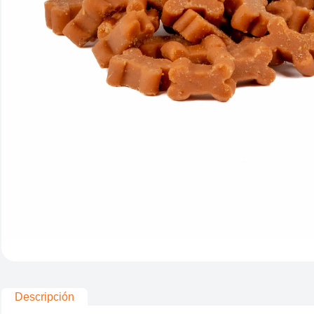
Descripción