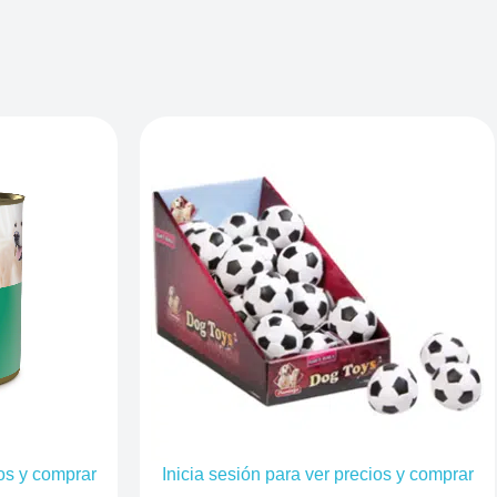
ios y comprar
Inicia sesión para ver precios y comprar