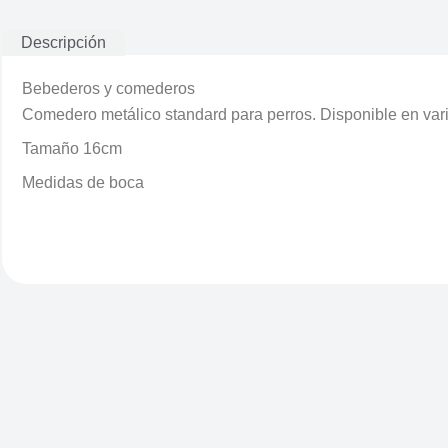
Descripción
Bebederos y comederos
Comedero metálico standard para perros. Disponible en var
Tamaño 16cm
Medidas de boca