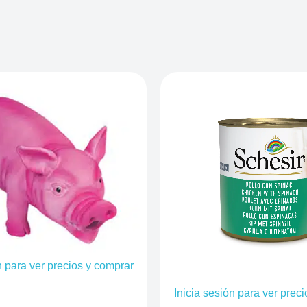
n para ver precios y comprar
Inicia sesión para ver prec