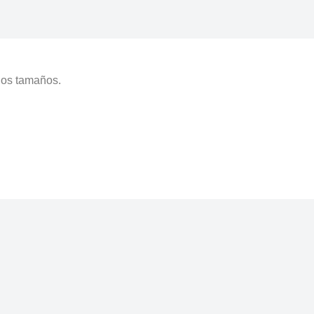
ios tamaños.