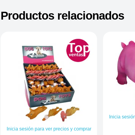
Productos relacionados
Inicia sesió
Inicia sesión para ver precios y comprar