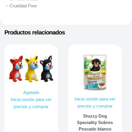
– Crueldad Free
Productos relacionados
Agotado
Inicia sesión para ver
Inicia sesión para ver
precios y comprar
precios y comprar
Stuzzy Dog
Speciality Sobres
Pescado blanco