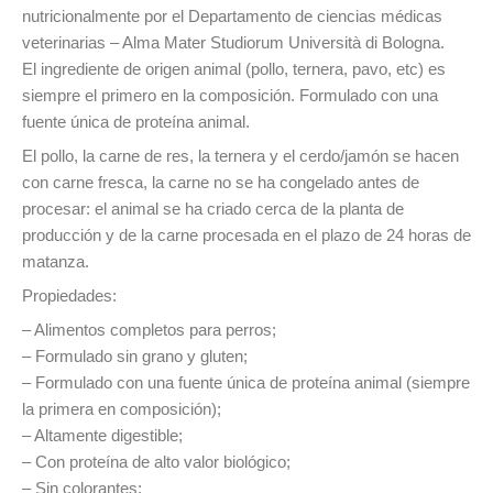
nutricionalmente por el Departamento de ciencias médicas
veterinarias – Alma Mater Studiorum Università di Bologna.
El ingrediente de origen animal (pollo, ternera, pavo, etc) es
siempre el primero en la composición. Formulado con una
fuente única de proteína animal.
El pollo, la carne de res, la ternera y el cerdo/jamón se hacen
con carne fresca, la carne no se ha congelado antes de
procesar: el animal se ha criado cerca de la planta de
producción y de la carne procesada en el plazo de 24 horas de
matanza.
Propiedades:
– Alimentos completos para perros;
– Formulado sin grano y gluten;
– Formulado con una fuente única de proteína animal (siempre
la primera en composición);
– Altamente digestible;
– Con proteína de alto valor biológico;
– Sin colorantes;