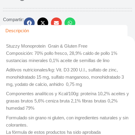
Compartir:
Descripción
Stuzzy Monoprotein Grain & Gluten Free
Composición: 70% pollo fresco, 28,9% caldo de pollo 1%
sustancias minerales 0,1% aceite de semillas de lino
Aditivos nutricionales/kg: Vit. D3 200 U.I., sulfato de zinc,
monohidratado 15 mg, sulfato manganoso, monohidratado 3
mg, yodato de calcio, anhidro 0,75 mg
Componentes analíticos y Kcal/100g: proteína 10,2% aceites y
grasas brutos 5,6% ceniza bruta 2,1% fibras brutas 0,2%
humedad 79%
Formulado sin grano ni gluten, con ingredientes naturales y sin
colorantes.
La fórmula de estos productos ha sido aprobada