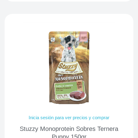
Inicia sesión para ver precios y comprar
Stuzzy Monoprotein Sobres Ternera
Puppy 150gr