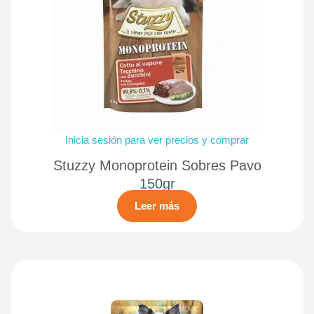
Inicia sesión para ver precios y comprar
Stuzzy Monoprotein Sobres Pavo
150gr
Leer más