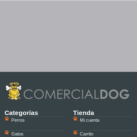
Categorías
Tienda
Perros
Mi cuenta
Gatos
Carrito