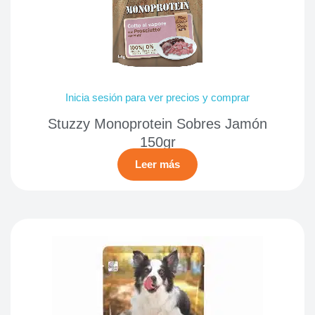
Inicia sesión para ver precios y comprar
Stuzzy Monoprotein Sobres Jamón
150gr
Leer más