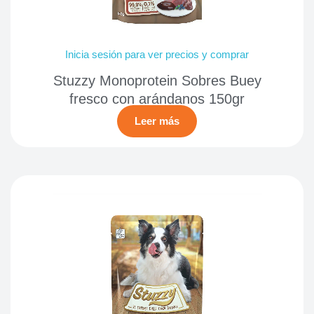
Inicia sesión para ver precios y comprar
Stuzzy Monoprotein Sobres Buey
fresco con arándanos 150gr
Leer más