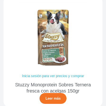
Inicia sesión para ver precios y comprar
Stuzzy Monoprotein Sobres Ternera
fresca con acelgas 150gr
Leer más