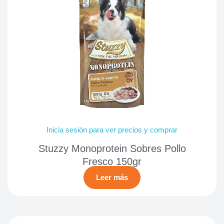
Inicia sesión para ver precios y comprar
Stuzzy Monoprotein Sobres Pollo
Fresco 150gr
Leer más