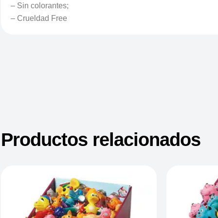
– Sin colorantes;
– Crueldad Free
Productos relacionados