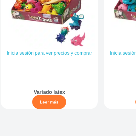
Inicia sesión para ver precios y comprar
Inicia sesió
Variado latex
Leer más