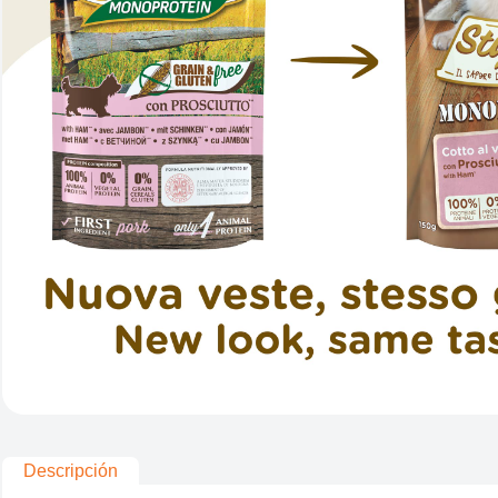
Descripción