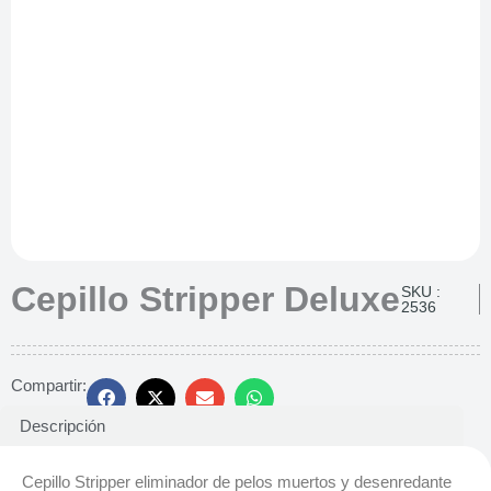
Cepillo Stripper Deluxe
SKU :
2536
Compartir:
Descripción
Cepillo Stripper eliminador de pelos muertos y desenredante