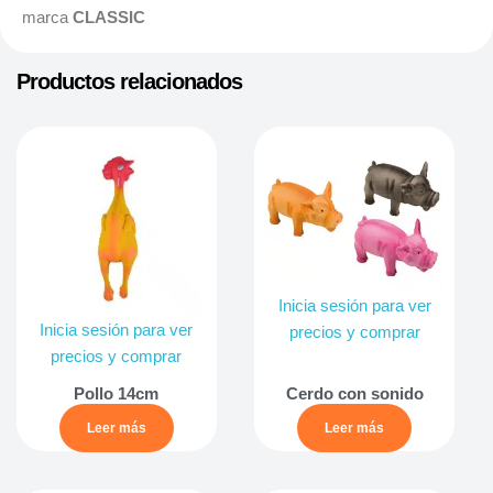
marca
CLASSIC
Productos relacionados
Inicia sesión para ver
Inicia sesión para ver
precios y comprar
precios y comprar
Pollo 14cm
Cerdo con sonido
Leer más
Leer más