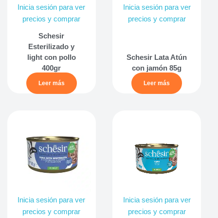
Inicia sesión para ver
Inicia sesión para ver
precios y comprar
precios y comprar
Schesir
Esterilizado y
light con pollo
Schesir Lata Atún
400gr
con jamón 85g
Leer más
Leer más
Inicia sesión para ver
Inicia sesión para ver
precios y comprar
precios y comprar