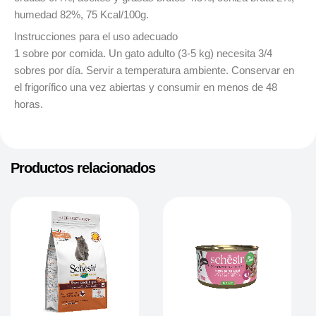
humedad 82%, 75 Kcal/100g.
Instrucciones para el uso adecuado
1 sobre por comida. Un gato adulto (3-5 kg) necesita 3/4
sobres por día. Servir a temperatura ambiente. Conservar en
el frigorífico una vez abiertas y consumir en menos de 48
horas.
Productos relacionados