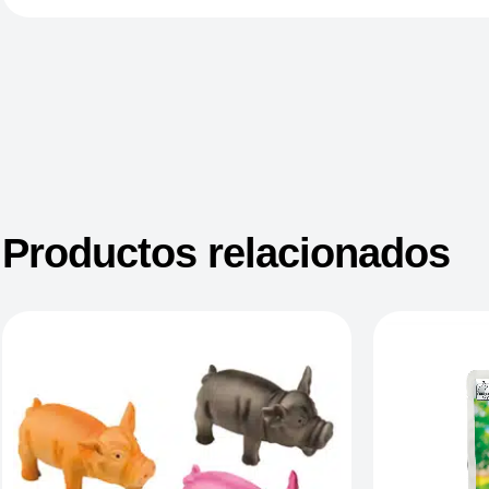
Productos relacionados