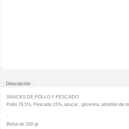
Descripción
SNACKS DE POLLO Y PESCADO
Pollo 78,5%, Pescado 15%, azucar , glicerina, almidón de ma
.
Bolsa de 100 gr