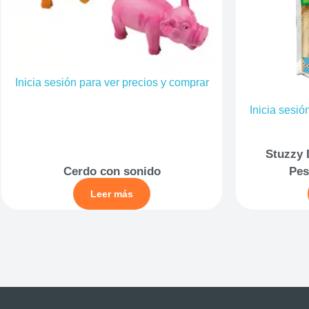
Inicia sesión para ver precios y comprar
Inicia sesió
Stuzzy 
Cerdo con sonido
Pes
Leer más