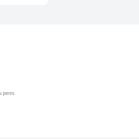
u perro