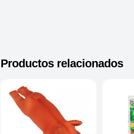
Productos relacionados