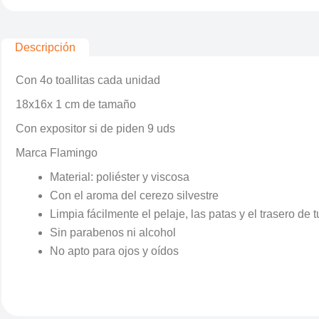
Descripción
Con 4o toallitas cada unidad
18x16x 1 cm de tamaño
Con expositor si de piden 9 uds
Marca Flamingo
Material: poliéster y viscosa
Con el aroma del cerezo silvestre
Limpia fácilmente el pelaje, las patas y el trasero de t
Sin parabenos ni alcohol
No apto para ojos y oídos