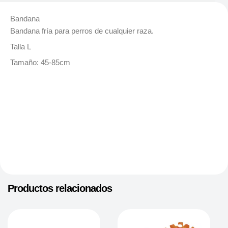
Bandana
Bandana fría para perros de cualquier raza.
Talla L
Tamaño: 45-85cm
Productos relacionados