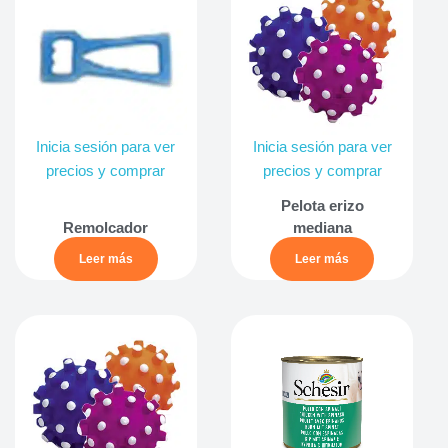
Inicia sesión para ver
Inicia sesión para ver
precios y comprar
precios y comprar
Pelota erizo
Remolcador
mediana
Leer más
Leer más