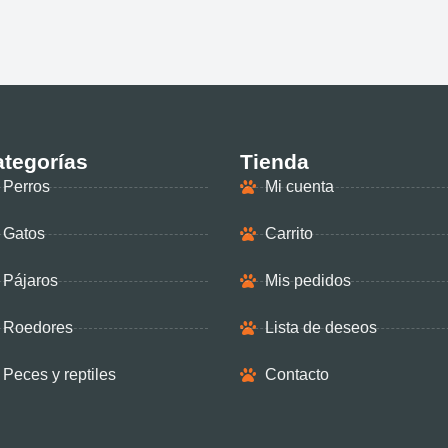
tegorías
Tienda
Perros
Mi cuenta
Gatos
Carrito
Pájaros
Mis pedidos
Roedores
Lista de deseos
Peces y reptiles
Contacto