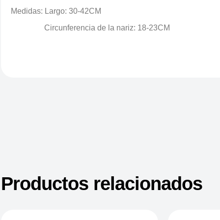
Medidas:
Largo:
30-42CM
Circunferencia de la nariz: 18-23CM
Productos relacionados