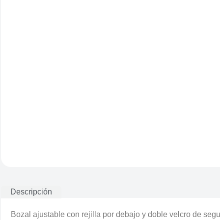
Descripción
Bozal ajustable con rejilla por debajo y doble velcro de segu