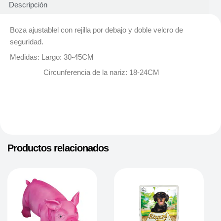
Descripción
Boza ajustablel con rejilla por debajo y doble velcro de
seguridad.
Medidas:
Largo:
30-45CM
Circunferencia de la nariz: 18-24CM
Productos relacionados