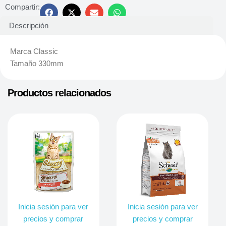
Compartir:
Descripción
Marca Classic
Tamaño 330mm
Productos relacionados
Inicia sesión para ver
Inicia sesión para ver
precios y comprar
precios y comprar