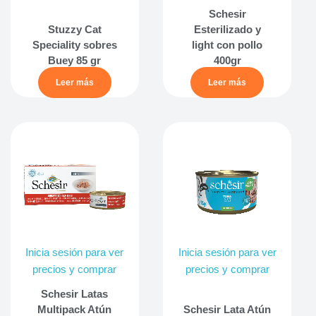
Schesir
Stuzzy Cat
Esterilizado y
Speciality sobres
light con pollo
Buey 85 gr
400gr
Leer más
Leer más
Inicia sesión para ver
Inicia sesión para ver
precios y comprar
precios y comprar
Schesir Latas
Multipack Atún
Schesir Lata Atún