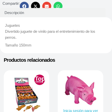
Compartir:
Descripción
Juguetes
Divertido juguete de vinilo para el entretenimiento de los
perros.
Tamaño 150mm
Productos relacionados
Inicia sesión para ver