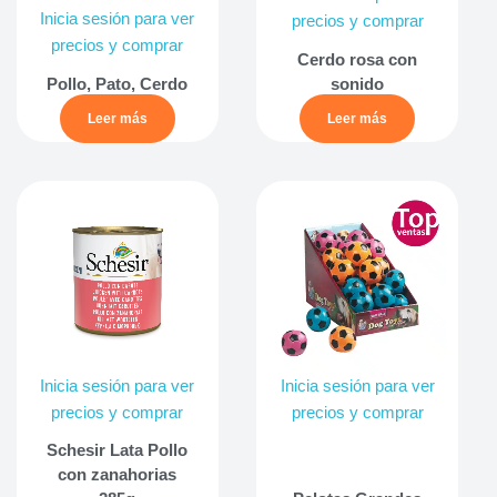
Inicia sesión para ver
precios y comprar
precios y comprar
Cerdo rosa con
Pollo, Pato, Cerdo
sonido
Leer más
Leer más
Inicia sesión para ver
Inicia sesión para ver
precios y comprar
precios y comprar
Schesir Lata Pollo
con zanahorias