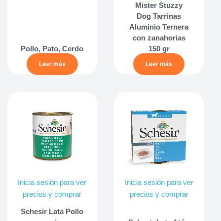
Mister Stuzzy
Dog Tarrinas
Aluminio Ternera
con zanahorias
Pollo, Pato, Cerdo
150 gr
Leer más
Leer más
Inicia sesión para ver
Inicia sesión para ver
precios y comprar
precios y comprar
Schesir Lata Pollo