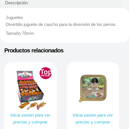
Descripción
Juguetes
Divertido juguete de caucho para la diversión de los perros.
Tamaño 70mm
Productos relacionados
Inicia sesión para ver
Inicia sesión para ver
precios y comprar
precios y comprar