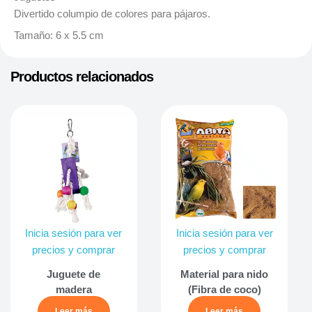
Divertido columpio de colores para pájaros.
Tamaño: 6 x 5.5 cm
Productos relacionados
Inicia sesión para ver
Inicia sesión para ver
precios y comprar
precios y comprar
Juguete de
Material para nido
madera
(Fibra de coco)
Leer más
Leer más