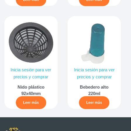
Inicia sesión para ver
Inicia sesión para ver
precios y comprar
precios y comprar
Nido plástico
Bebedero alto
92x40mm
220ml
Leer más
Leer más