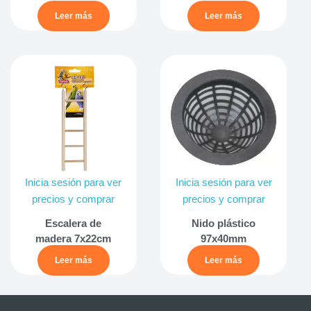
Leer más
Leer más
Inicia sesión para ver
Inicia sesión para ver
precios y comprar
precios y comprar
Escalera de
Nido plástico
madera 7x22cm
97x40mm
Leer más
Leer más