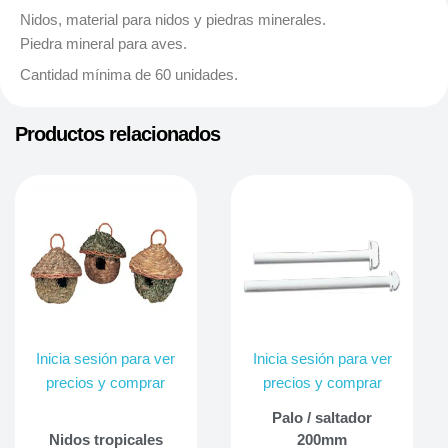
Nidos, material para nidos y piedras minerales.
Piedra mineral para aves.
Cantidad mínima de 60 unidades.
Productos relacionados
Inicia sesión para ver
Inicia sesión para ver
precios y comprar
precios y comprar
Palo / saltador
Nidos tropicales
200mm