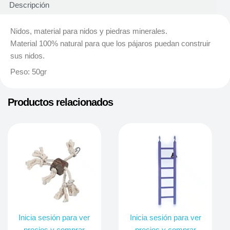
Descripción
Nidos, material para nidos y piedras minerales.
Material 100% natural para que los pájaros puedan construir
sus nidos.
Peso: 50gr
Productos relacionados
Inicia sesión para ver
Inicia sesión para ver