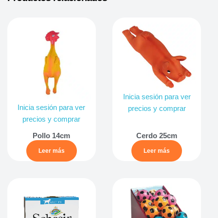
Inicia sesión para ver
Inicia sesión para ver
precios y comprar
precios y comprar
Pollo 14cm
Cerdo 25cm
Leer más
Leer más