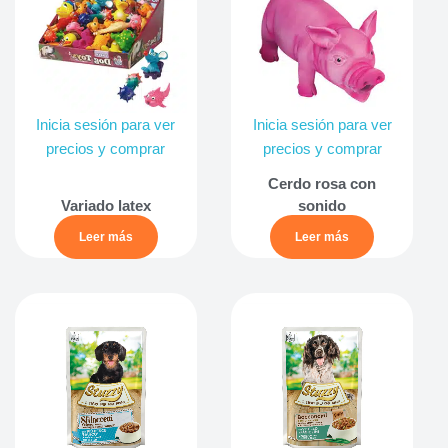
Inicia sesión para ver
Inicia sesión para ver
precios y comprar
precios y comprar
Cerdo rosa con
Variado latex
sonido
Leer más
Leer más