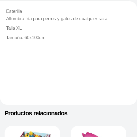
Esterilla
Alfombra fría para perros y gatos de cualquier raza.
Talla XL
Tamaño: 60x100cm
Productos relacionados