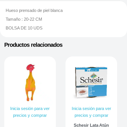
Hueso prensado de piel blanca
Tamaño : 20-22 CM
BOLSA DE 10 UDS
Productos relacionados
Inicia sesión para ver
Inicia sesión para ver
precios y comprar
precios y comprar
Schesir Lata Atún