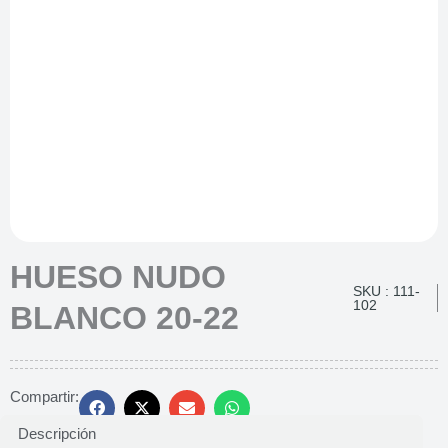
HUESO NUDO
SKU : 111-
102
BLANCO 20-22
Compartir:
Descripción