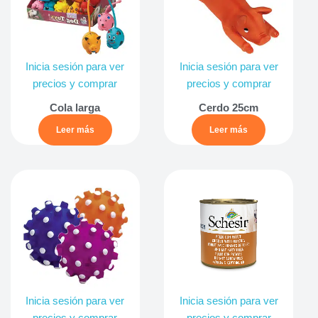
Inicia sesión para ver
Inicia sesión para ver
precios y comprar
precios y comprar
Cola larga
Cerdo 25cm
Leer más
Leer más
Inicia sesión para ver
Inicia sesión para ver
precios y comprar
precios y comprar